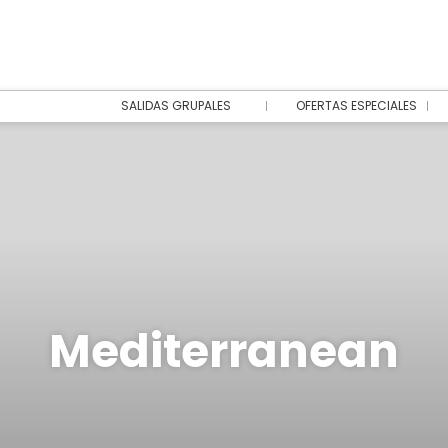
SALIDAS GRUPALES
OFERTAS ESPECIALES
Mediterranean