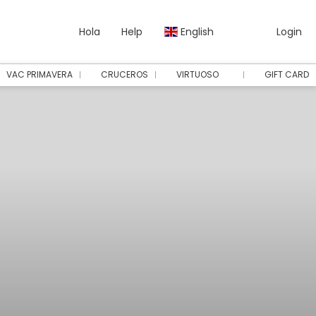
Hola
Help
English
Login
VAC PRIMAVERA
CRUCEROS
VIRTUOSO
GIFT CARD