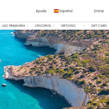
Ayuda
Español
Entrar
VAC PRIMAVERA
CRUCEROS
VIRTUOSO
GIFT CARD