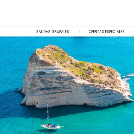
SALIDAS GRUPALES
OFERTAS ESPECIALES