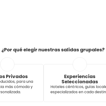
¿Por qué elegir nuestras salidas grupales?
os Privados
Experiencias
Seleccionadas
ducidos, para una
cia más cómoda y
Hoteles céntricos, guías local
sonalizada.
especializados en cada destin