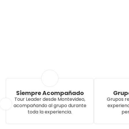
Siempre Acompañado
Grup
Tour Leader desde Montevideo,
Grupos re
acompañando al grupo durante
experien
toda la experiencia.
per